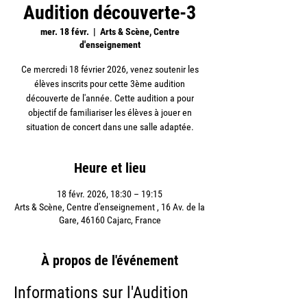
Audition découverte-3
mer. 18 févr.
  |  
Arts & Scène, Centre
d'enseignement
Ce mercredi 18 février 2026, venez soutenir les
élèves inscrits pour cette 3ème audition
découverte de l'année. Cette audition a pour
objectif de familiariser les élèves à jouer en
situation de concert dans une salle adaptée.
Heure et lieu
18 févr. 2026, 18:30 – 19:15
Arts & Scène, Centre d'enseignement , 16 Av. de la
Gare, 46160 Cajarc, France
À propos de l'événement
Informations sur l'Audition 