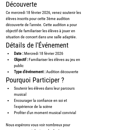
Découverte
Ce mercredi 18 février 2026, venez soutenir les 
élèves inscrits pour cette 3ème audition 
découverte de l'année. Cette audition a pour 
objectif de familiariser les élèves à jouer en 
situation de concert dans une salle adaptée.
Détails de l'Événement
Date :
 Mercredi 18 février 2026
Objectif :
 Familiariser les élèves au jeu en 
public
Type d'événement :
 Audition découverte
Pourquoi Participer ?
Soutenir les élèves dans leur parcours 
musical
Encourager la confiance en soi et 
l'expérience de la scène
Profiter d'un moment musical convivial
Nous espérons vous voir nombreux pour 