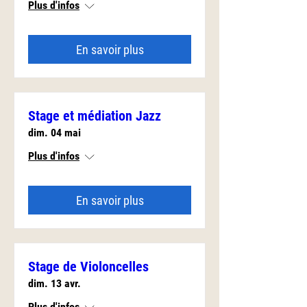
Plus d'infos
En savoir plus
Stage et médiation Jazz
dim. 04 mai
Plus d'infos
En savoir plus
Stage de Violoncelles
dim. 13 avr.
Plus d'infos