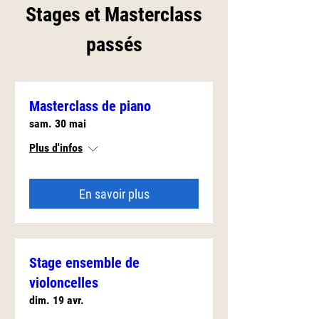
Stages et Masterclass
passés
Masterclass de piano
sam. 30 mai
Plus d'infos
En savoir plus
Stage ensemble de
violoncelles
dim. 19 avr.