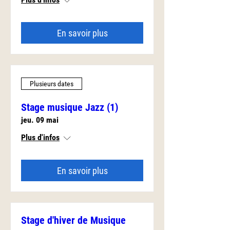
En savoir plus
Plusieurs dates
Stage musique Jazz (1)
jeu. 09 mai
Plus d'infos
En savoir plus
Stage d'hiver de Musique