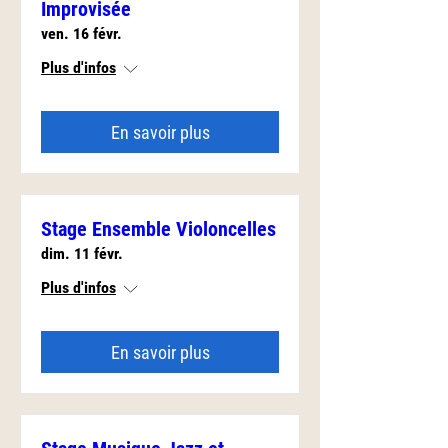
Improvisée
ven. 16 févr.
Plus d'infos
En savoir plus
Stage Ensemble Violoncelles
dim. 11 févr.
Plus d'infos
En savoir plus