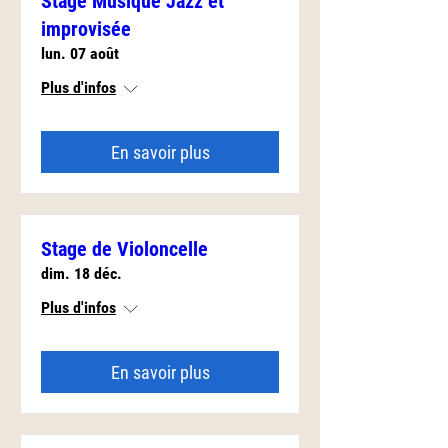
Stage Musique Jazz et
improvisée
lun. 07 août
Plus d'infos
En savoir plus
Stage de Violoncelle
dim. 18 déc.
Plus d'infos
En savoir plus