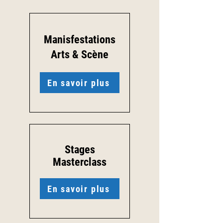
Manisfestations
Arts & Scène
En savoir plus
Stages
Masterclass
En savoir plus