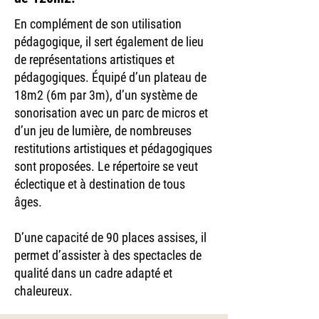
En complément de son utilisation
pédagogique, il sert également de lieu
de représentations artistiques et
pédagogiques. Équipé d’un plateau de
18m2 (6m par 3m), d’un système de
sonorisation avec un parc de micros et
d’un jeu de lumière, de nombreuses
restitutions artistiques et pédagogiques
sont proposées. Le répertoire se veut
éclectique et à destination de tous
âges.
D’une capacité de 90 places assises, il
permet d’assister à des spectacles de
qualité dans un cadre adapté et
chaleureux.