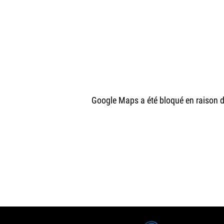
Google Maps a été bloqué en raison d