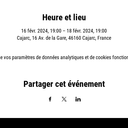
Heure et lieu
16 févr. 2024, 19:00 – 18 févr. 2024, 19:00
Cajarc, 16 Av. de la Gare, 46160 Cajarc, France
e vos paramètres de données analytiques et de cookies fonctio
Partager cet événement