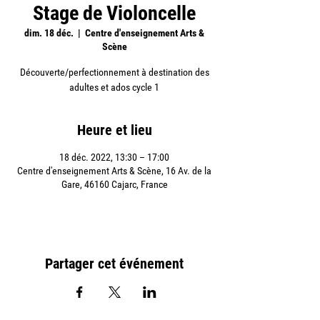
Stage de Violoncelle
dim. 18 déc.
  |  
Centre d'enseignement Arts &
Scène
Découverte/perfectionnement à destination des
adultes et ados cycle 1
Heure et lieu
18 déc. 2022, 13:30 – 17:00
Centre d'enseignement Arts & Scène, 16 Av. de la
Gare, 46160 Cajarc, France
Partager cet événement