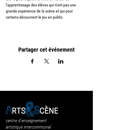
l'apprentissage des élèves qui n'ont pas une 
grande expérience de la scène et qui pour 
certains découvrent le jeu en public.
Partager cet événement
centre d’enseignement
artistique intercommunal