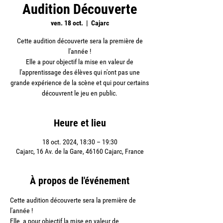
Audition Découverte
ven. 18 oct.
  |  
Cajarc
Cette audition découverte sera la première de
l'année !
Elle a pour objectif la mise en valeur de
l'apprentissage des élèves qui n'ont pas une
grande expérience de la scène et qui pour certains
découvrent le jeu en public.
Heure et lieu
18 oct. 2024, 18:30 – 19:30
Cajarc, 16 Av. de la Gare, 46160 Cajarc, France
À propos de l'événement
Cette audition découverte sera la première de 
l'année !
Elle  a pour objectif la mise en valeur de 