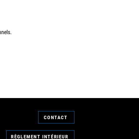
nnels.
CONTACT
RÈGLEMENT INTÉRIEUR