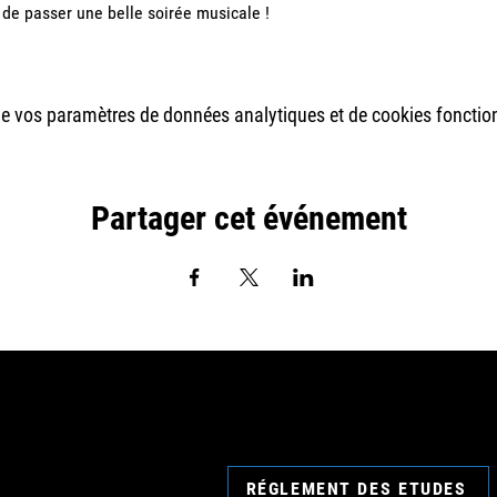
e passer une belle soirée musicale !
e vos paramètres de données analytiques et de cookies fonctio
Partager cet événement
RÉGLEMENT DES ETUDES