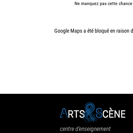
Ne manquez pas cette chance d
Google Maps a été bloqué en raison d
centre d’enseignement