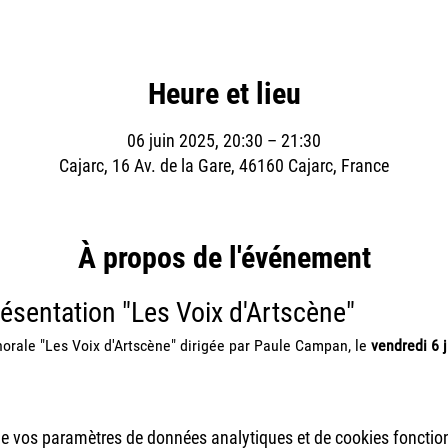
Heure et lieu
06 juin 2025, 20:30 – 21:30
Cajarc, 16 Av. de la Gare, 46160 Cajarc, France
À propos de l'événement
présentation "Les Voix d'Artscène"
orale "Les Voix d'Artscène" dirigée par Paule Campan, le 
vendredi 6 
e vos paramètres de données analytiques et de cookies fonctio