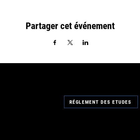
Partager cet événement
RÉGLEMENT DES ETUDES