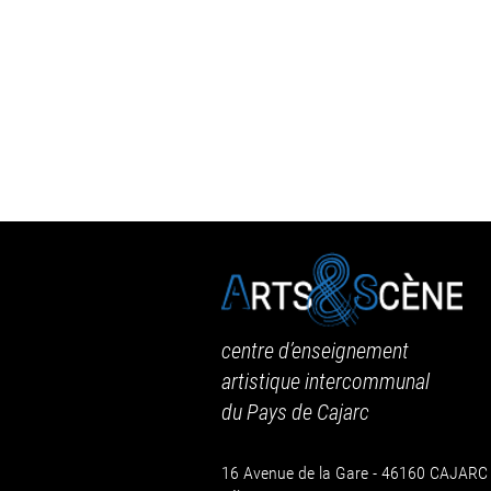
centre d’enseignement
artistique intercommunal
du Pays de Cajarc
16 Avenue de la Gare - 46160 CAJARC