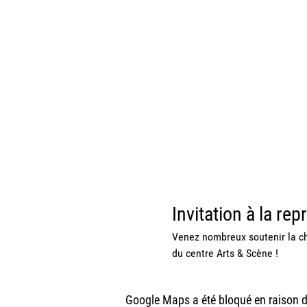
Invitation à la re
Venez nombreux soutenir la ch
du centre Arts & Scène !
Google Maps a été bloqué en raison d