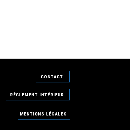
CONTACT
RÈGLEMENT INTÉRIEUR
MENTIONS LÉGALES