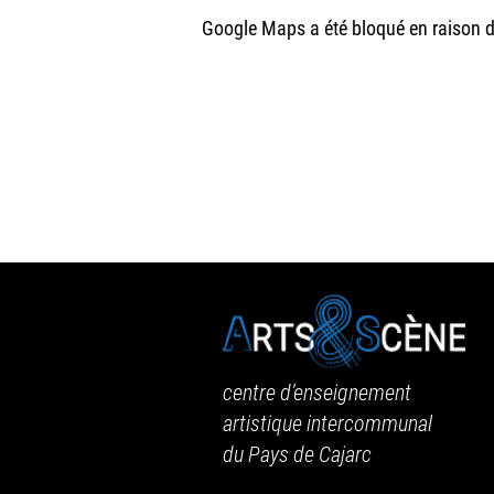
Google Maps a été bloqué en raison d
centre d’enseignement
artistique intercommunal
du Pays de Cajarc