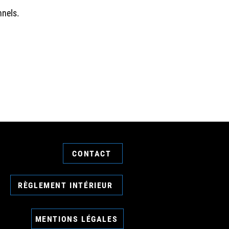
nnels.
CONTACT
RÈGLEMENT INTÉRIEUR
MENTIONS LÉGALES