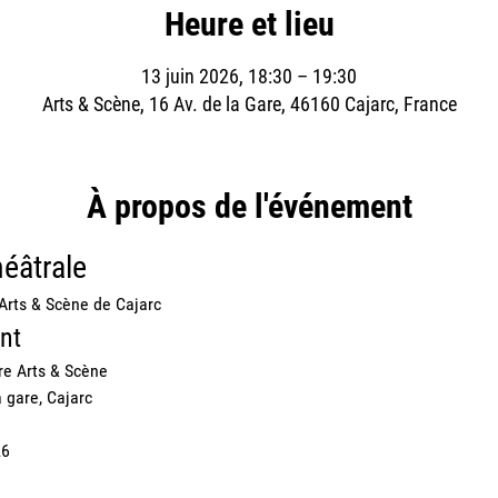
Heure et lieu
13 juin 2026, 18:30 – 19:30
Arts & Scène, 16 Av. de la Gare, 46160 Cajarc, France
À propos de l'événement
éâtrale
 Arts & Scène de Cajarc
nt
re Arts & Scène
 gare, Cajarc
26