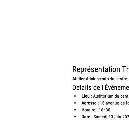
Représentation Th
Atelier Adolescents
 du centre
Détails de l'Événeme
Lieu :
 Auditorium du cent
Adresse :
 16 avenue de la
Horaire :
 18h30
Date :
 Samedi 13 juin 20