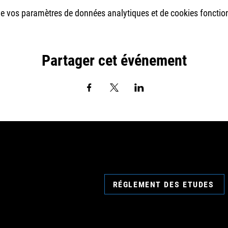
e vos paramètres de données analytiques et de cookies fonctio
Partager cet événement
RÉGLEMENT DES ETUDES